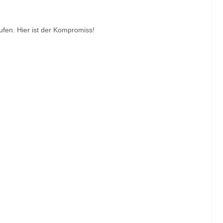
fen. Hier ist der Kompromiss!