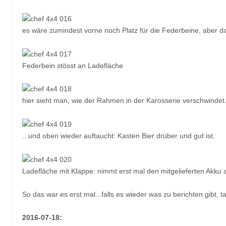
es wäre zumindest vorne noch Platz für die Federbeine, aber 
Federbein stösst an Ladefläche
hier sieht man, wie der Rahmen in der Karosserie verschwindet.
...und oben wieder auftaucht: Kasten Bier drüber und gut ist.
Ladefläche mit Klappe: nimmt erst mal den mitgelieferten Akku 
So das war es erst mal...falls es wieder was zu berichten gibt, t
2016-07-18: