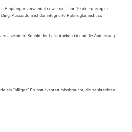
ls Empfänger verwendet sowie ein Thor-10 als Fahrregler.
Ding. Ausserdem ist der integrierte Fahrregler nicht so
 verschwinden. Sobald der Lack trocken ist und die Abdeckung
de ein "billiges" Frühstücksbrett missbraucht, die senkrechten