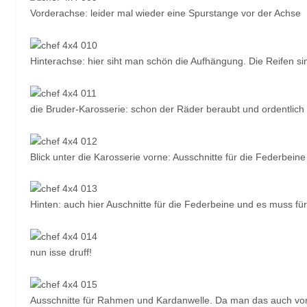
Vorderachse: leider mal wieder eine Spurstange vor der Achse
Hinterachse: hier siht man schön die Aufhängung. Die Reifen sin
die Bruder-Karosserie: schon der Räder beraubt und ordentlich
Blick unter die Karosserie vorne: Ausschnitte für die Federbe
Hinten: auch hier Auschnitte für die Federbeine und es muss 
nun isse druff!
Ausschnitte für Rahmen und Kardanwelle. Da man das auch von 