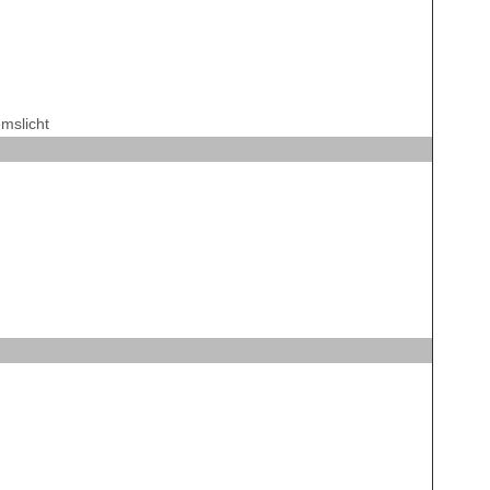
mslicht