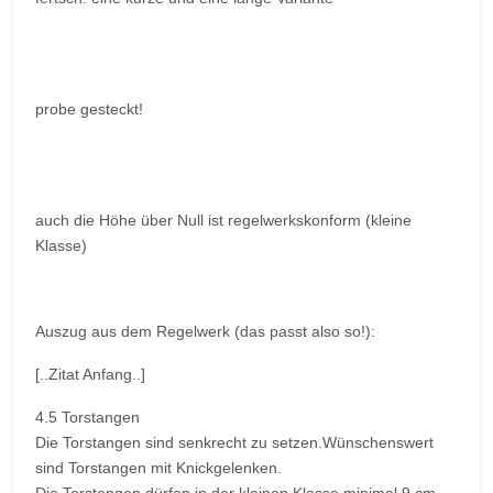
probe gesteckt!
auch die Höhe über Null ist regelwerkskonform (kleine
Klasse)
Auszug aus dem Regelwerk (das passt also so!):
[..Zitat Anfang..]
4.5 Torstangen
Die Torstangen sind senkrecht zu setzen.Wünschenswert
sind Torstangen mit Knickgelenken.